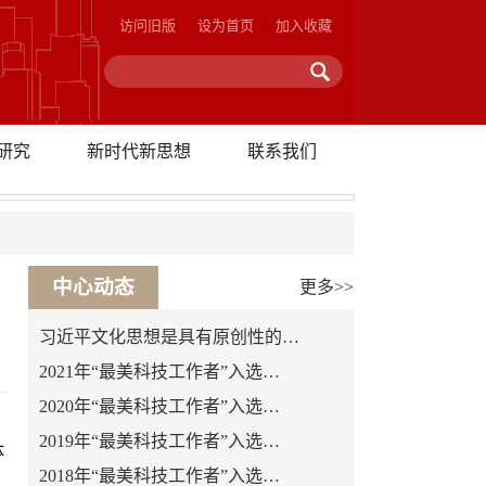
访问旧版
设为首页
加入收藏
研究
新时代新思想
联系我们
中心动态
更多>>
习近平文化思想是具有原创性的…
2021年“最美科技工作者”入选…
2020年“最美科技工作者”入选…
2019年“最美科技工作者”入选…
体
2018年“最美科技工作者”入选…